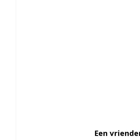
Een vriende