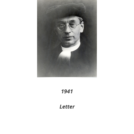
1941
Letter