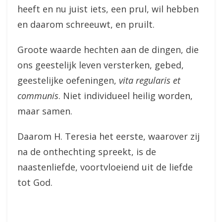
heeft en nu juist iets, een prul, wil hebben
en daarom schreeuwt, en pruilt.
Groote waarde hechten aan de dingen, die
ons geestelijk leven versterken, gebed,
geestelijke oefeningen,
vita regularis et
communis
. Niet individueel heilig worden,
maar samen.
Daarom H. Teresia het eerste, waarover zij
na de onthechting spreekt, is de
naastenliefde, voortvloeiend uit de liefde
tot God.