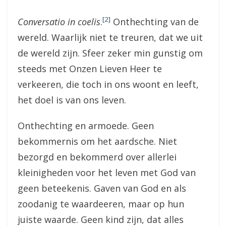
[2]
Conversatio in coelis
.
Onthechting van de
wereld. Waarlijk niet te treuren, dat we uit
de wereld zijn. Sfeer zeker min gunstig om
steeds met Onzen Lieven Heer te
verkeeren, die toch in ons woont en leeft,
het doel is van ons leven.
Onthechting en armoede. Geen
bekommernis om het aardsche. Niet
bezorgd en bekommerd over allerlei
kleinigheden voor het leven met God van
geen beteekenis. Gaven van God en als
zoodanig te waardeeren, maar op hun
juiste waarde. Geen kind zijn, dat alles