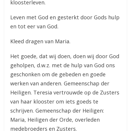
kloosterleven.
Leven met God en gesterkt door Gods hulp
en tot eer van God.
Kleed dragen van Maria.
Het goede, dat wij doen, doen wij door God
geholpen, d.w.z. met de hulp van God ons
geschonken om de gebeden en goede
werken van anderen. Gemeenschap der
Heiligen. Teresia vertrouwde op de Zusters
van haar klooster om iets goeds te
schrijven. Gemeenschap der Heiligen:
Maria, Heiligen der Orde, overleden
medebroeders en Zusters.