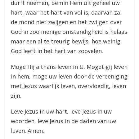
durft noemen, bemin Hem uit geheel uw
hart, waar het hart van vol is, daarvan zal
de mond niet zwijgen en het zwijgen over
God in zoo menige omstandigheid is helaas
maar een al te treurig bewijs, hoe weinig
God leeft in het hart van zoovelen.
Moge Hij althans leven in U. Moget gij leven
in hem, moge uw leven door de vereeniging
met Jezus waarlijk leven, overvloedig, leven
zijn.
Leve Jezus in uw hart, leve Jezus in uw
woorden, leve Jezus in de daden van uw
leven. Amen.