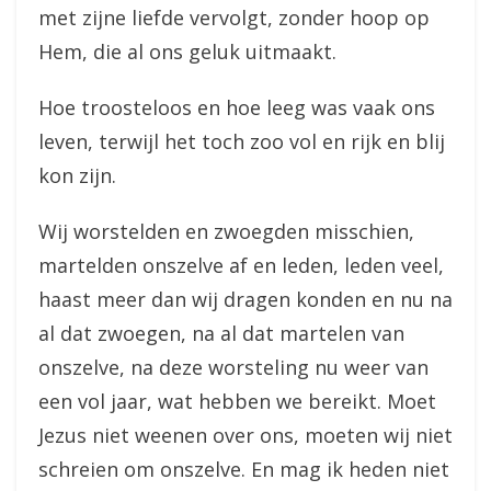
met zijne liefde vervolgt, zonder hoop op
Hem, die al ons geluk uitmaakt.
Hoe troosteloos en hoe leeg was vaak ons
leven, terwijl het toch zoo vol en rijk en blij
kon zijn.
Wij worstelden en zwoegden misschien,
martelden onszelve af en leden, leden veel,
haast meer dan wij dragen konden en nu na
al dat zwoegen, na al dat martelen van
onszelve, na deze worsteling nu weer van
een vol jaar, wat hebben we bereikt. Moet
Jezus niet weenen over ons, moeten wij niet
schreien om onszelve. En mag ik heden niet