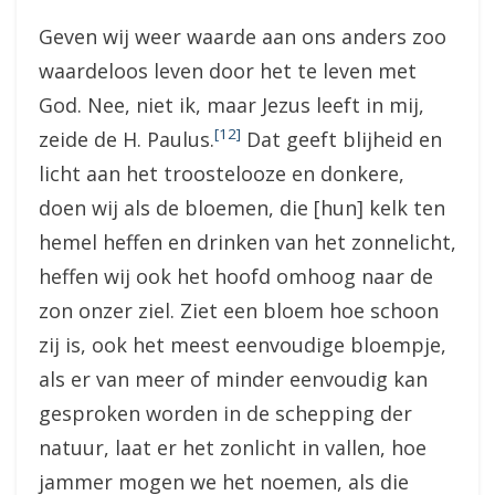
Geven wij weer waarde aan ons anders zoo
waardeloos leven door het te leven met
God. Nee, niet ik, maar Jezus leeft in mij,
[12]
zeide de H. Paulus.
Dat geeft blijheid en
licht aan het troostelooze en donkere,
doen wij als de bloemen, die [hun] kelk ten
hemel heffen en drinken van het zonnelicht,
heffen wij ook het hoofd omhoog naar de
zon onzer ziel. Ziet een bloem hoe schoon
zij is, ook het meest eenvoudige bloempje,
als er van meer of minder eenvoudig kan
gesproken worden in de schepping der
natuur, laat er het zonlicht in vallen, hoe
jammer mogen we het noemen, als die