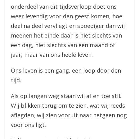
onderdeel van dit tijdsverloop doet ons
weer levendig voor den geest komen, hoe
deel na deel vervliegt en spoediger dan wij
meenen het einde daar is niet slechts van
een dag, niet slechts van een maand of
jaar, maar van ons heele leven.
Ons leven is een gang, een loop door den
tijd.
Als op langen weg staan wij af en toe stil.
Wij blikken terug om te zien, wat wij reeds
aflegden, wij zien vooruit naar hetgeen nog
voor ons ligt.