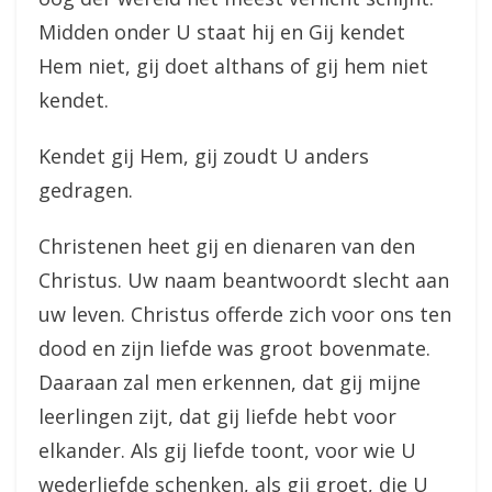
Midden onder U staat hij en Gij kendet
Hem niet, gij doet althans of gij hem niet
kendet.
Kendet gij Hem, gij zoudt U anders
gedragen.
Christenen heet gij en dienaren van den
Christus. Uw naam beantwoordt slecht aan
uw leven. Christus offerde zich voor ons ten
dood en zijn liefde was groot bovenmate.
Daaraan zal men erkennen, dat gij mijne
leerlingen zijt, dat gij liefde hebt voor
elkander. Als gij liefde toont, voor wie U
wederliefde schenken, als gij groet, die U