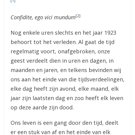
[1]
[2]
Confidite, ego vici mundum
Nog enkele uren slechts en het jaar 1923
behoort tot het verleden. Al gaat de tijd
regelmatig voort, onafgebroken, onze
geest verdeelt dien in uren en dagen, in
maanden en jaren, en telkens bevinden wij
ons aan het einde van die tijdsverdeelingen,
elke dag heeft zijn avond, elke maand, elk
jaar zijn laatsten dag en zoo heeft elk leven
op deze aarde zijn dood.
Ons leven is een gang door den tijd, deelt
er een stuk van af en het einde van elk