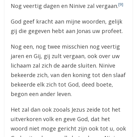
[9]
Nog veertig dagen en Ninive zal vergaan.
God geef kracht aan mijne woorden, gelijk
gij die gegeven hebt aan Jonas uw profeet.
Nog een, nog twee misschien nog veertig
jaren en Gij, gij zult vergaan, ook over uw
lichaam zal zich de aarde sluiten. Ninive
bekeerde zich, van den koning tot den slaaf
bekeerde elk zich tot God, deed boete,
begon een ander leven.
Het zal dan ook zooals Jezus zeide tot het
uitverkoren volk en geve God, dat het
woord niet moge gericht zijn ook tot u, ook