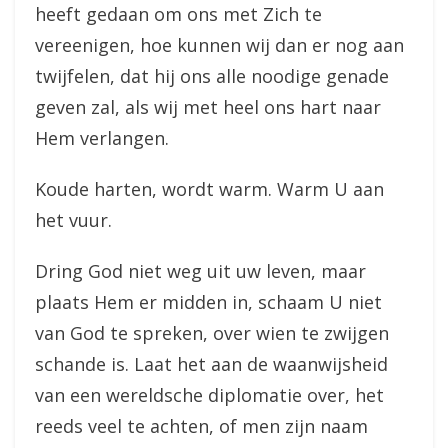
heeft gedaan om ons met Zich te
vereenigen, hoe kunnen wij dan er nog aan
twijfelen, dat hij ons alle noodige genade
geven zal, als wij met heel ons hart naar
Hem verlangen.
Koude harten, wordt warm. Warm U aan
het vuur.
Dring God niet weg uit uw leven, maar
plaats Hem er midden in, schaam U niet
van God te spreken, over wien te zwijgen
schande is. Laat het aan de waanwijsheid
van een wereldsche diplomatie over, het
reeds veel te achten, of men zijn naam