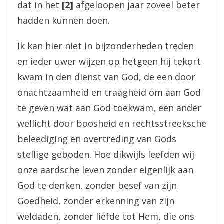
dat in het
[2]
afgeloopen jaar zoveel beter
hadden kunnen doen.
Ik kan hier niet in bijzonderheden treden
en ieder uwer wijzen op hetgeen hij tekort
kwam in den dienst van God, de een door
onachtzaamheid en traagheid om aan God
te geven wat aan God toekwam, een ander
wellicht door boosheid en rechtsstreeksche
beleediging en overtreding van Gods
stellige geboden. Hoe dikwijls leefden wij
onze aardsche leven zonder eigenlijk aan
God te denken, zonder besef van zijn
Goedheid, zonder erkenning van zijn
weldaden, zonder liefde tot Hem, die ons