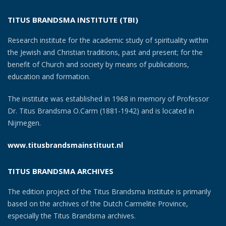
TITUS BRANDSMA INSTITUTE (TBI)
Research institute for the academic study of spirituality within
the Jewish and Christian traditions, past and present; for the
benefit of Church and society by means of publications,
education and formation.
The institute was established in 1968 in memory of Professor
Dr. Titus Brandsma O.Carm (1881-1942) and is located in
Nijmegen.
www.titusbrandsmainstituut.nl
TITUS BRANDSMA ARCHIVES
The edition project of the Titus Brandsma Institute is primarily
based on the archives of the Dutch Carmelite Province,
especially the Titus Brandsma archives.