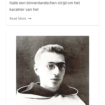
Italië een binnenlandschen strijd om het
karakter van het
Read More