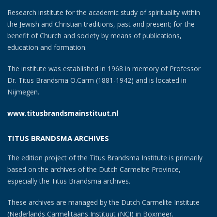
Research institute for the academic study of spirituality within
the Jewish and Christian traditions, past and present; for the
benefit of Church and society by means of publications,
education and formation.
The institute was established in 1968 in memory of Professor
Dr. Titus Brandsma O.Carm (1881-1942) and is located in
Nijmegen.
www.titusbrandsmainstituut.nl
TITUS BRANDSMA ARCHIVES
The edition project of the Titus Brandsma Institute is primarily
based on the archives of the Dutch Carmelite Province,
especially the Titus Brandsma archives.
These archives are managed by the Dutch Carmelite Institute
(Nederlands Carmelitaans Instituut (NCI) in Boxmeer.