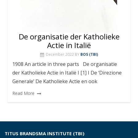
De organisatie der Katholieke
Actie in Italië
December 2022
BY
BOS (TBI)
1908 An article in three parts De organisatie
der Katholieke Actie in Italië I [1] I De ‘Direzione
Generale’ De Katholieke Actie en ook
Read More
TITUS BRANDSMA INSTITUTE (TBI)