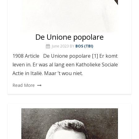
De Unione popolare
June 2023
BY
BOS (TBI)
1908 Article De Unione popolare [1] Er komt
leven in. Er was al lang een Katholieke Sociale
Actie in Italië. Maar ’t wou niet.
Read More