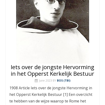
Iets over de jongste Hervorming
in het Opperst Kerkelijk Bestuur
June 2023
BY
BOS (TBI)
1908 Article Iets over de jongste Hervorming in
het Opperst Kerkelijk Bestuur [1] Een overzicht
te hebben van de wijze waarop te Rome het