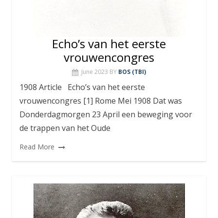
Echo’s van het eerste
vrouwencongres
June 2023
BY
BOS (TBI)
1908 Article Echo’s van het eerste
vrouwencongres [1] Rome Mei 1908 Dat was
Donderdagmorgen 23 April een beweging voor
de trappen van het Oude
Read More