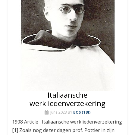
Italiaansche
werkliedenverzekering
June 2023
BY
BOS (TBI)
1908 Article Italiaansche werkliedenverzekering
[1] Zoals nog dezer dagen prof. Pottier in zijn