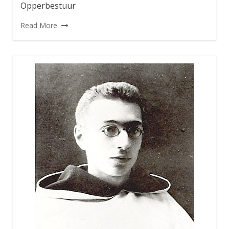
Opperbestuur
Read More