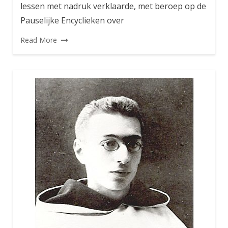
lessen met nadruk verklaarde, met beroep op de
Pauselijke Encyclieken over
Read More